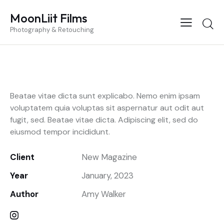
MoonLiit Films
Photography & Retouching
Beatae vitae dicta sunt explicabo. Nemo enim ipsam
voluptatem quia voluptas sit aspernatur aut odit aut
fugit, sed. Beatae vitae dicta. Adipiscing elit, sed do
eiusmod tempor incididunt.
Client
New Magazine
Year
January, 2023
Author
Amy Walker