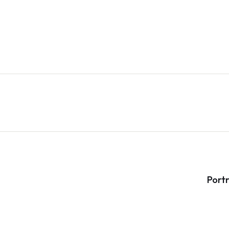
Portr