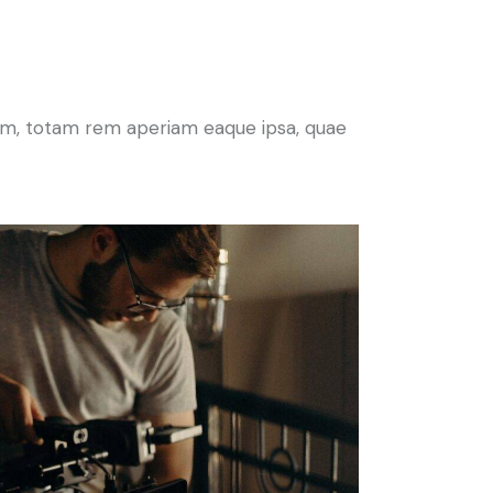
ium, totam rem aperiam eaque ipsa, quae