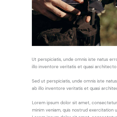
Ut perspiciatis, unde omnis iste natus 
illo inventore veritatis et quasi architect
Sed ut perspiciatis, unde omnis iste na
ab illo inventore veritatis et quasi archit
Lorem ipsum dolor sit amet, consectetur 
minim veniam, quis nostrud exercitation u