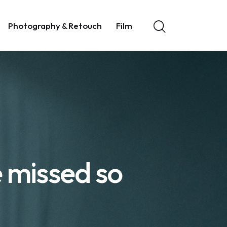
Photography & Retouch
Film
e missed so