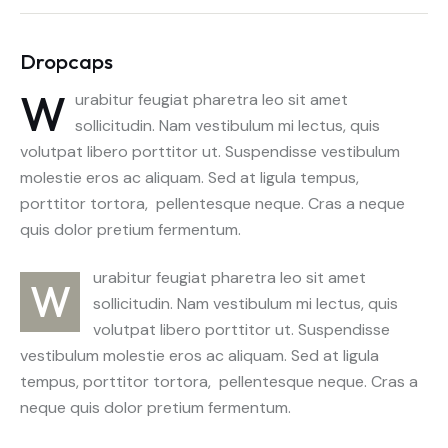
Dropcaps
W
urabitur feugiat pharetra leo sit amet
sollicitudin. Nam vestibulum mi lectus, quis
volutpat libero porttitor ut. Suspendisse vestibulum
molestie eros ac aliquam. Sed at ligula tempus,
porttitor tortora, pellentesque neque. Cras a neque
quis dolor pretium fermentum.
urabitur feugiat pharetra leo sit amet
W
sollicitudin. Nam vestibulum mi lectus, quis
volutpat libero porttitor ut. Suspendisse
vestibulum molestie eros ac aliquam. Sed at ligula
tempus, porttitor tortora, pellentesque neque. Cras a
neque quis dolor pretium fermentum.