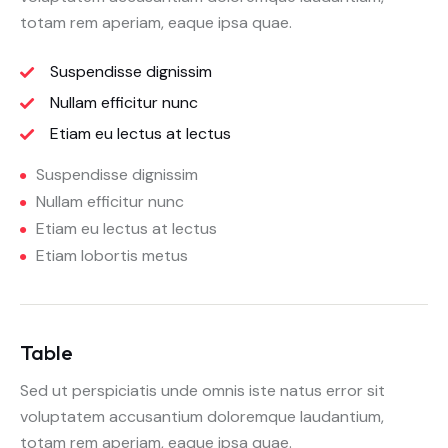
totam rem aperiam, eaque ipsa quae.
Suspendisse dignissim
Nullam efficitur nunc
Etiam eu lectus at lectus
Suspendisse dignissim
Nullam efficitur nunc
Etiam eu lectus at lectus
Etiam lobortis metus
Table
Sed ut perspiciatis unde omnis iste natus error sit
voluptatem accusantium doloremque laudantium,
totam rem aperiam, eaque ipsa quae.