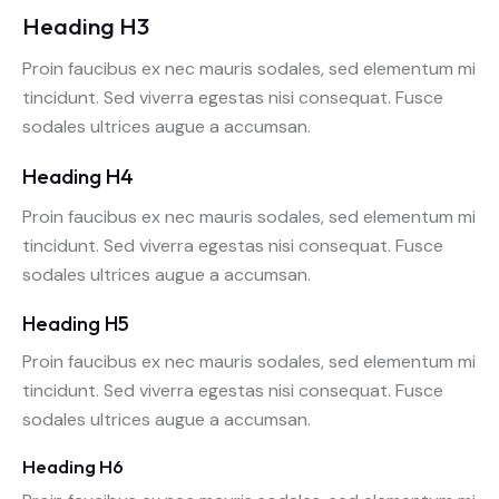
Heading H3
Proin faucibus ex nec mauris sodales, sed elementum mi
tincidunt. Sed viverra egestas nisi consequat. Fusce
sodales ultrices augue a accumsan.
Heading H4
Proin faucibus ex nec mauris sodales, sed elementum mi
tincidunt. Sed viverra egestas nisi consequat. Fusce
sodales ultrices augue a accumsan.
Heading H5
Proin faucibus ex nec mauris sodales, sed elementum mi
tincidunt. Sed viverra egestas nisi consequat. Fusce
sodales ultrices augue a accumsan.
Heading H6