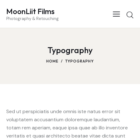
MoonLiit Films
Photography & Retouching
Typography
HOME
TYPOGRAPHY
Sed ut perspiciatis unde omnis iste natus error sit
voluptatem accusantium doloremque laudantium,
totam rem aperiam, eaque ipsa quae ab illo inventore
veritatis et quasi architecto beatae vitae dicta sunt