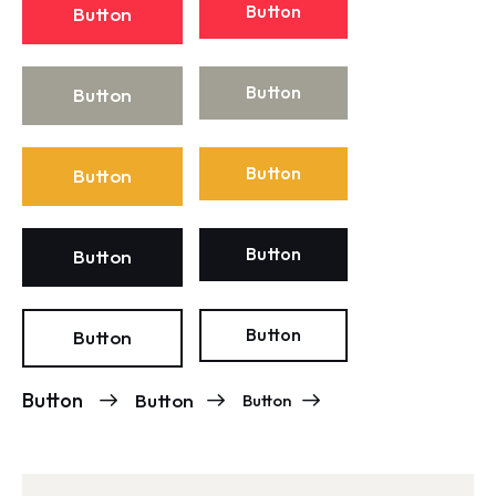
Button
Button
Button
Button
Button
Button
Button
Button
Button
Button
Button
Button
Button