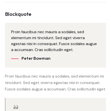
Blockquote
Proin faucibus nec mauris a sodales, sed
elementum mi tincidunt. Sed eget viverra
egestas nisi in consequat. Fusce sodales augue
a accumsan. Cras sollicitudin eget.
Peter Bowman
Proin faucibus nec mauris a sodales, sed elementum mi
tincidunt. Sed eget viverra egestas nisi in consequat.
Fusce sodales augue a accumsan. Cras sollicitudin eget.