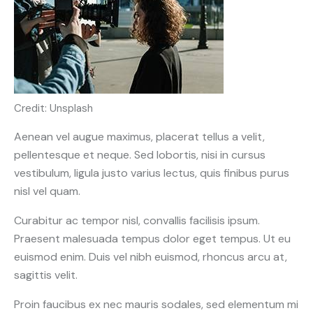
Credit: Unsplash
Aenean vel augue maximus, placerat tellus a velit,
pellentesque et neque. Sed lobortis, nisi in cursus
vestibulum, ligula justo varius lectus, quis finibus purus
nisl vel quam.
Curabitur ac tempor nisl, convallis facilisis ipsum.
Praesent malesuada tempus dolor eget tempus. Ut eu
euismod enim. Duis vel nibh euismod, rhoncus arcu at,
sagittis velit.
Proin faucibus ex nec mauris sodales, sed elementum mi