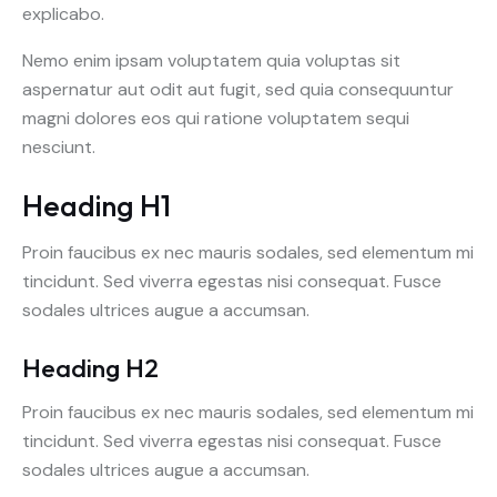
explicabo.
Nemo enim ipsam voluptatem quia voluptas sit
aspernatur aut odit aut fugit, sed quia consequuntur
magni dolores eos qui ratione voluptatem sequi
nesciunt.
Heading H1
Proin faucibus ex nec mauris sodales, sed elementum mi
tincidunt. Sed viverra egestas nisi consequat. Fusce
sodales ultrices augue a accumsan.
Heading H2
Proin faucibus ex nec mauris sodales, sed elementum mi
tincidunt. Sed viverra egestas nisi consequat. Fusce
sodales ultrices augue a accumsan.