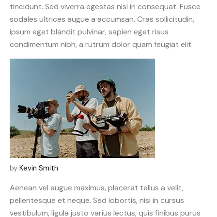
tincidunt. Sed viverra egestas nisi in consequat. Fusce
sodales ultrices augue a accumsan. Cras sollicitudin,
ipsum eget blandit pulvinar, sapien eget risus
condimentum nibh, a rutrum dolor quam feugiat elit.
by
Kevin Smith
Aenean vel augue maximus, placerat tellus a velit,
pellentesque et neque. Sed lobortis, nisi in cursus
vestibulum, ligula justo varius lectus, quis finibus purus