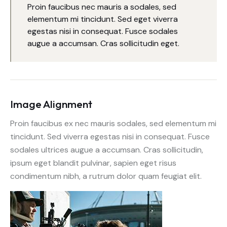
Proin faucibus nec mauris a sodales, sed
elementum mi tincidunt. Sed eget viverra
egestas nisi in consequat. Fusce sodales
augue a accumsan. Cras sollicitudin eget.
Image Alignment
Proin faucibus ex nec mauris sodales, sed elementum mi
tincidunt. Sed viverra egestas nisi in consequat. Fusce
sodales ultrices augue a accumsan. Cras sollicitudin,
ipsum eget blandit pulvinar, sapien eget risus
condimentum nibh, a rutrum dolor quam feugiat elit.