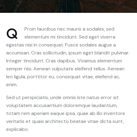
Q
Proin faucibus nec mauris a sodales, sed
elementum mi tincidunt. Sed eget viverra
egestas nisi in consequat. Fusce sodales augue a
accumsan. Cras sollicitudin, ipsum eget blandit pulvinar.
Integer tincidunt. Cras dapibus. Vivamus elementum
semper nisi. Aenean vulputate eleifend tellus. Aenean
leo ligula, porttitor eu, consequat vitae, eleifend ac,
enim.
Sed ut perspiciatis, unde omnis iste natus error sit
voluptatem accusantium doloremque laudantium,
totam rem aperiam eaque ipsa, quae ab illo inventore
veritatis et quasi architecto beatae vitae dicta sunt,
explicabo.