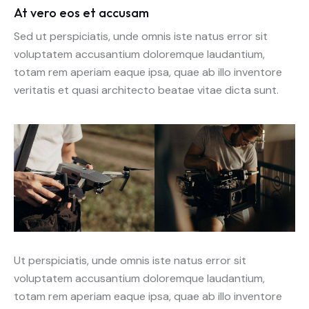
At vero eos et accusam
Sed ut perspiciatis, unde omnis iste natus error sit
voluptatem accusantium doloremque laudantium,
totam rem aperiam eaque ipsa, quae ab illo inventore
veritatis et quasi architecto beatae vitae dicta sunt.
Ut perspiciatis, unde omnis iste natus error sit
voluptatem accusantium doloremque laudantium,
totam rem aperiam eaque ipsa, quae ab illo inventore