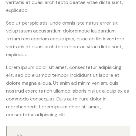
veritatis et quasi architecto beatae vitae dicta sunt,
explicabo.
Sed ut perspiciatis, unde omnis iste natus error sit
voluptatem accusantium doloremque laudantium,
totam rem aperiam eaque ipsa, quae ab illo inventore
veritatis et quasi architecto beatae vitae dicta sunt,
explicabo.
Lorem ipsum dolor sit amet, consectetur adipisicing
elit, sed do eiusmod tempor incididunt ut labore et
dolore magna aliqua. Ut enim ad minim veniam, quis
nostrud exercitation ullamco laboris nisi ut aliquip ex ea
commodo consequat. Duis aute irure dolor in
reprehenderit. Lorem ipsum dolor sit amet,
consectetur adipiscing elit.