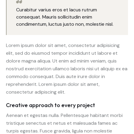
Curabitur varius eros et lacus rutrum
consequat. Mauris sollicitudin enim
condimentum, luctus justo non, molestie nisl.
Lorem ipsum dolor sit amet, consectetur adipisicing
elit, sed do eiusmod tempor incididunt ut labore et
dolore magna aliqua. Ut enim ad minim veniam, quis
nostrud exercitation ullamco laboris nisi ut aliquip ex ea
commodo consequat. Duis aute irure dolor in
reprehenderit. Lorem ipsum dolor sit amet,
consectetur adipiscing elit.
Creative approach to every project
Aenean et egestas nulla. Pellentesque habitant morbi
tristique senectus et netus et malesuada fames ac
turpis egestas. Fusce gravida, ligula non molestie