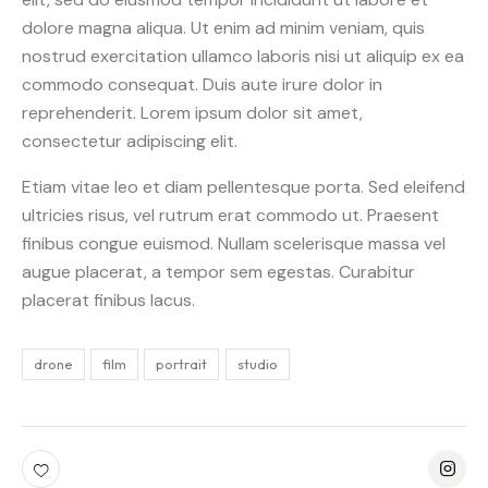
dolore magna aliqua. Ut enim ad minim veniam, quis
nostrud exercitation ullamco laboris nisi ut aliquip ex ea
commodo consequat. Duis aute irure dolor in
reprehenderit. Lorem ipsum dolor sit amet,
consectetur adipiscing elit.
Etiam vitae leo et diam pellentesque porta. Sed eleifend
ultricies risus, vel rutrum erat commodo ut. Praesent
finibus congue euismod. Nullam scelerisque massa vel
augue placerat, a tempor sem egestas. Curabitur
placerat finibus lacus.
drone
film
portrait
studio